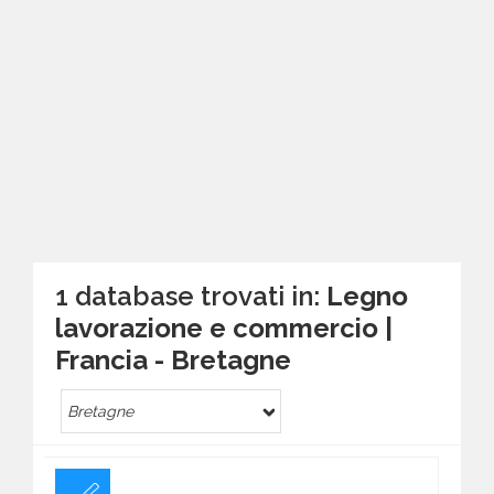
1 database trovati in:
Legno
lavorazione e commercio |
Francia - Bretagne
Bretagne