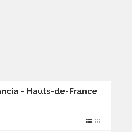
ancia - Hauts-de-France