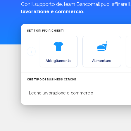
Con il supporto del team Bancomail puoi affinare il
lavorazione e commercio
.
SETTORI PIÙ RICHIESTI
Abbigliamento
Alimentare
CHE TIPO DI BUSINESS CERCHI?