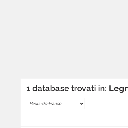
1 database trovati in:
Legn
Hauts-de-France