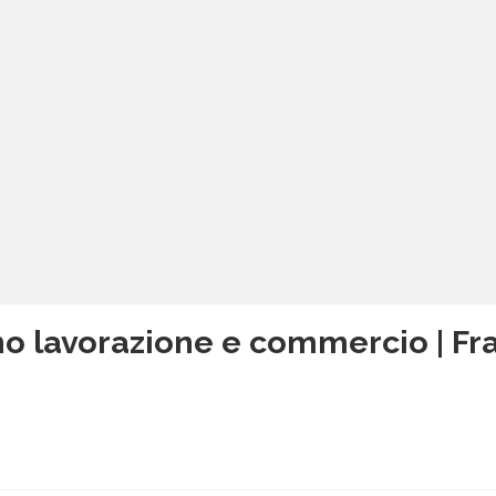
o lavorazione e commercio | Fr