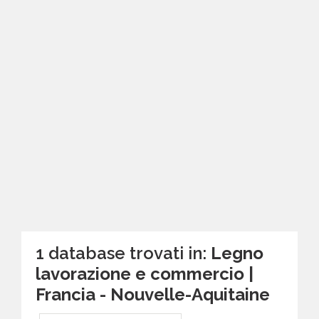
1 database trovati in:
Legno
lavorazione e commercio |
Francia - Nouvelle-Aquitaine