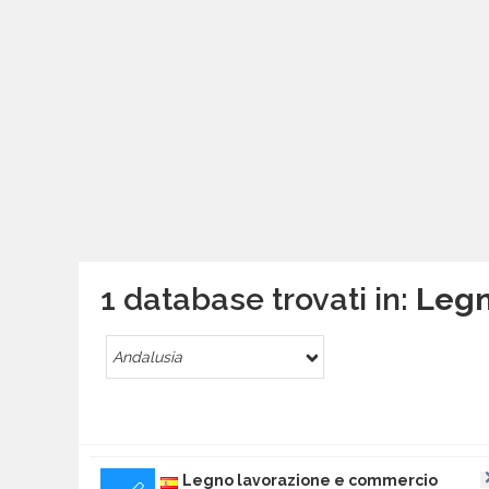
1 database trovati in:
Legn
Andalusia
Legno lavorazione e commercio