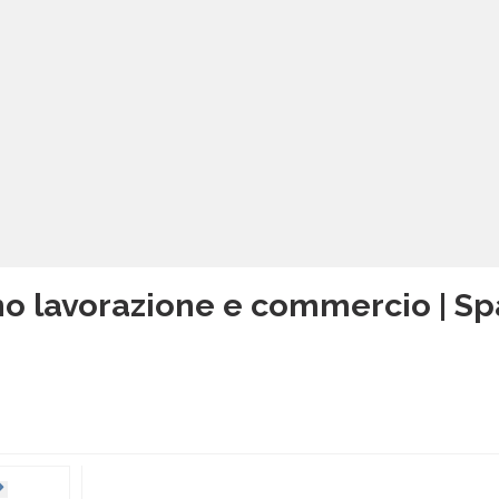
o lavorazione e commercio | Sp