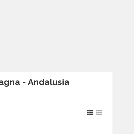
agna - Andalusia