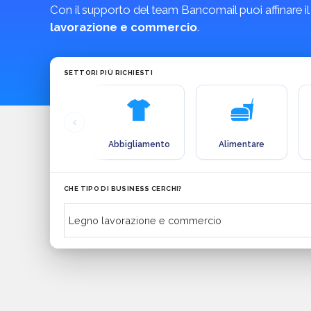
Con il supporto del team Bancomail puoi affinare il
lavorazione e commercio
.
SETTORI PIÙ RICHIESTI
Abbigliamento
Alimentare
CHE TIPO DI BUSINESS CERCHI?