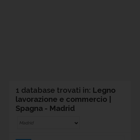
1 database trovati in:
Legno
lavorazione e commercio |
Spagna - Madrid
Madrid