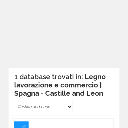
1 database trovati in:
Legno
lavorazione e commercio |
Spagna - Castille and Leon
Castille and Leon