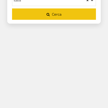
Cerca