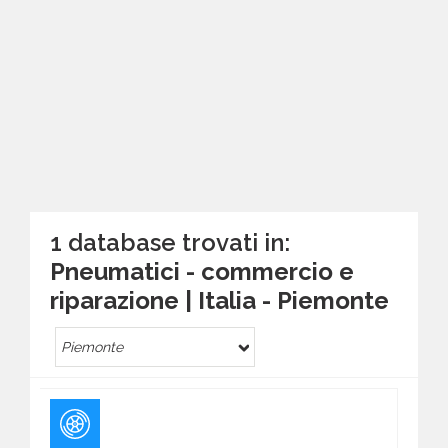
1 database trovati in:
Pneumatici - commercio e
riparazione | Italia - Piemonte
Piemonte