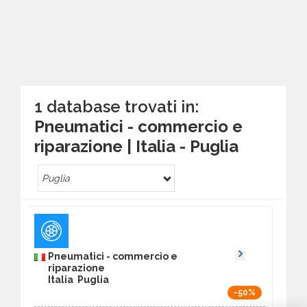
1 database trovati in:
Pneumatici - commercio e
riparazione | Italia - Puglia
Puglia
Pneumatici - commercio e
riparazione
Italia Puglia
-50%