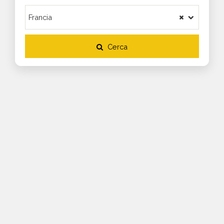
Cerca