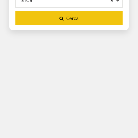
Cerca