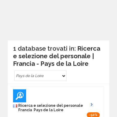
1 database trovati in:
Ricerca
e selezione del personale |
Francia - Pays de la Loire
Pays de la Loire
Ricerca e selezione del personale
Francia Pays de la Loire
-50%