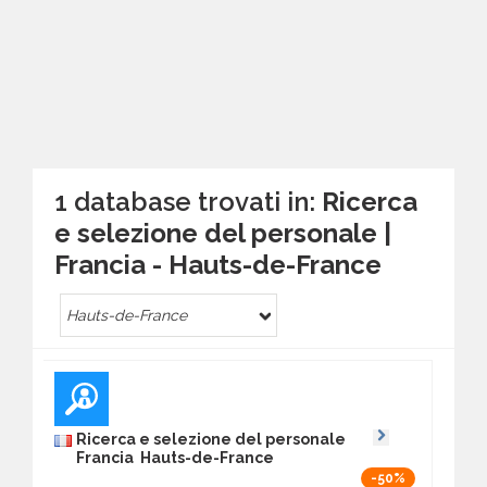
1 database trovati in:
Ricerca
e selezione del personale |
Francia - Hauts-de-France
Hauts-de-France
Ricerca e selezione del personale
Francia Hauts-de-France
-50%