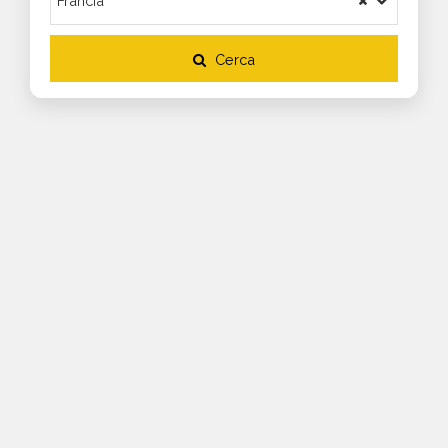
Cerca