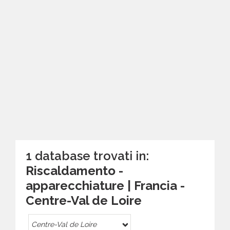
1 database trovati in:
Riscaldamento -
apparecchiature | Francia -
Centre-Val de Loire
Centre-Val de Loire