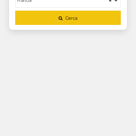
Cerca