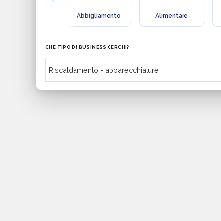
Abbigliamento
Alimentare
CHE TIPO DI BUSINESS CERCHI?