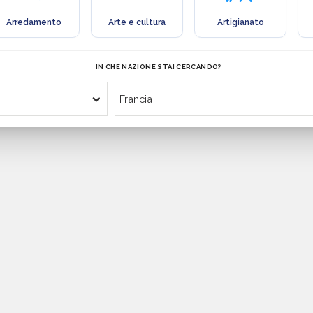
Arredamento
Arte e cultura
Artigianato
IN CHE NAZIONE STAI CERCANDO?