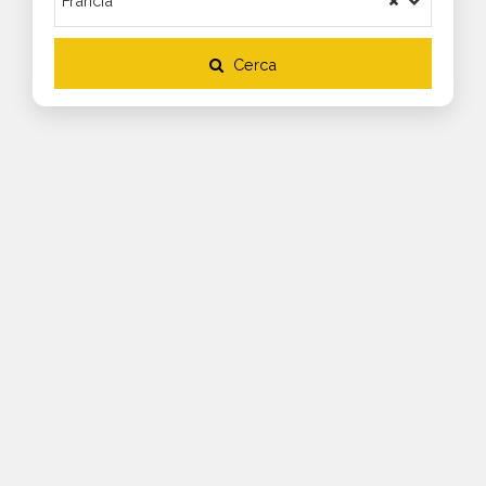
Cerca