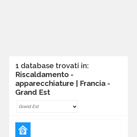
1 database trovati in:
Riscaldamento -
apparecchiature | Francia -
Grand Est
Grand Est