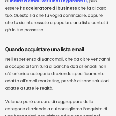
di
indirizzi email verificati e garantiti,
può
essere
l’acceleratore di business
che fa al caso
tuo. Questo sia che tu voglia cominciare, oppure
che tu sia interessato a popolare una lista contatti
già in tuo possesso.
Quando acquistare una lista email
Nell’esperienza di Bancomail, che da oltre vent’anni
si occupa di fornitura di banche dati aziendali, non
c’è un’unica categoria di aziende specificamente
adatta all’email marketing, perché ci sono soluzioni
adatte a tutte le realtà.
Volendo però cercare di raggruppare delle
categorie di aziende a cui consigliamo l’acquisto di