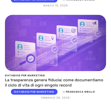
MARZO 19, 2026
DATABASE PER MARKETING
La trasparenza genera fiducia: come documentiamo
il ciclo di vita di ogni singolo record
DATABASE PER MARKETING
di 
FRANCESCA GRILLO
FEBBRAIO 26, 2026