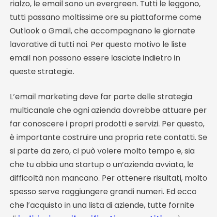
rialzo, le email sono un evergreen. Tutti le leggono,
tutti passano moltissime ore su piattaforme come
Outlook o Gmail, che accompagnano le giornate
lavorative di tutti noi. Per questo motivo le liste
email non possono essere lasciate indietro in
queste strategie.
L’email marketing deve far parte delle strategia
multicanale che ogni azienda dovrebbe attuare per
far conoscere i propri prodotti e servizi. Per questo,
è importante costruire una propria rete contatti. Se
si parte da zero, ci può volere molto tempo e, sia
che tu abbia una startup o un’azienda avviata, le
difficoltà non mancano. Per ottenere risultati, molto
spesso serve raggiungere grandi numeri. Ed ecco
che l’acquisto in una lista di aziende, tutte fornite