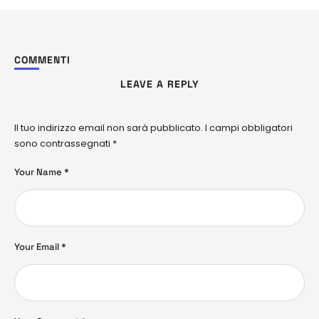
COMMENTI
LEAVE A REPLY
Il tuo indirizzo email non sarà pubblicato.
I campi obbligatori
sono contrassegnati
*
Your Name *
Your Email *