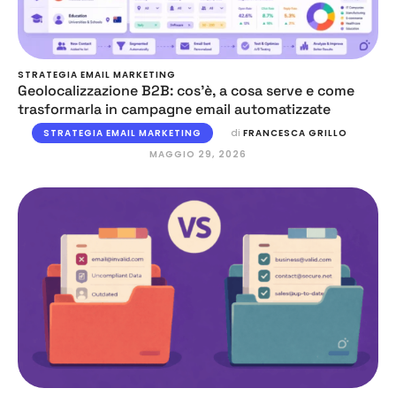
STRATEGIA EMAIL MARKETING
Geolocalizzazione B2B: cos’è, a cosa serve e come
trasformarla in campagne email automatizzate
STRATEGIA EMAIL MARKETING
di 
FRANCESCA GRILLO
MAGGIO 29, 2026