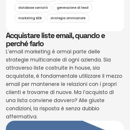
database contatti
generazione di lead
marketing B2B
strategia omnicanale
Acquistare liste email, quando e
perché farlo
L’email marketing è ormai parte delle
strategie multicanale di ogni azienda. Sia
attraverso liste costruite in house, sia
acquistate, è fondamentale utilizzare il mezzo
email per mantenere le relazioni con i propri
clienti e trovarne di nuove. Ma l’acquisto di
una lista conviene davvero? Alle giuste
condizioni, la risposta è senza dubbio
affermativa.