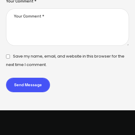
Your Comment *
Save my name, email, and website in this browser for the
next time I comment.
Send Message