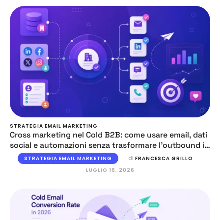
STRATEGIA EMAIL MARKETING
Cross marketing nel Cold B2B: come usare email, dati
social e automazioni senza trasformare l’outbound in
caos
STRATEGIA EMAIL MARKETING
di 
FRANCESCA GRILLO
LUGLIO 16, 2026