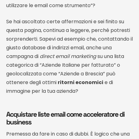
utilizzare le email come strumento”?
Se hai ascoltato certe affermazioni e sei finito su
questa pagina, continua a leggere, perché potresti
sorprenderti. Sapevi ad esempio che, contattando il
giusto database di indirizzi email, anche una
campagna di
direct email marketing
su una lista
categorica di “Aziende Italiane per fatturato” o
geolocalizzata come “Aziende a Brescia” può
ottenere degli ottimi
ritorni economici
e di
immagine per la tua azienda?
Acquistare liste email come acceleratore di
business
Premessa da fare in caso di dubbi. È logico che una