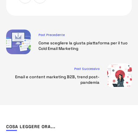
Post Precedente
Come scegliere la giusta piattaforma per il tuo
Cold Email Marketing
Post Successivo
Email e content marketing B2B, trend post-
pandemia
COSA LEGGERE ORA...