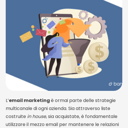
L’
email marketing
è ormai parte delle strategie
multicanale di ogni azienda. Sia attraverso liste
costruite
in house
, sia acquistate, è fondamentale
utilizzare il mezzo email per mantenere le relazioni