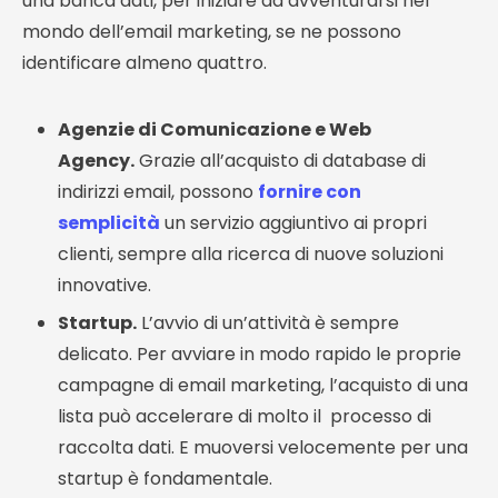
una banca dati, per iniziare ad avventurarsi nel
mondo dell’email marketing, se ne possono
identificare almeno quattro.
Agenzie di Comunicazione e Web
Agency.
Grazie all’acquisto di database di
indirizzi email, possono
fornire con
semplicità
un servizio aggiuntivo ai propri
clienti, sempre alla ricerca di nuove soluzioni
innovative.
Startup.
L’avvio di un’attività è sempre
delicato. Per avviare in modo rapido le proprie
campagne di email marketing, l’acquisto di una
lista può accelerare di molto il processo di
raccolta dati. E muoversi velocemente per una
startup è fondamentale.