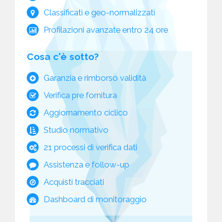
Classificati e geo-normalizzati
Profilazioni avanzate entro 24 ore
Cosa c'è sotto?
Garanzia e rimborso validità
Verifica pre fornitura
Aggiornamento ciclico
Studio normativo
21 processi di verifica dati
Assistenza e follow-up
Acquisti tracciati
Dashboard di monitoraggio