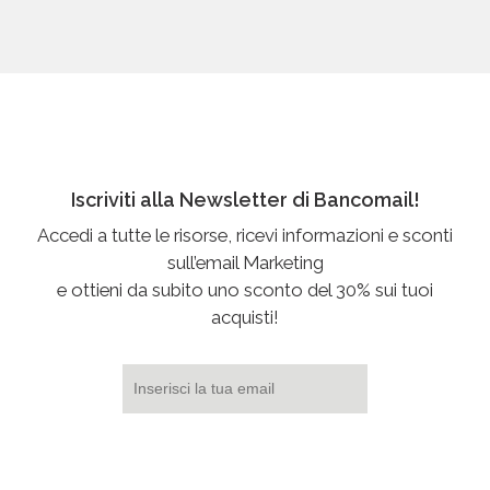
Iscriviti alla Newsletter di Bancomail!
Accedi a tutte le risorse, ricevi informazioni e sconti
sull’email Marketing
e ottieni da subito uno sconto del 30% sui tuoi
acquisti!