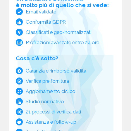
è molto più di quello che si vede:
Email validate
Conformità GDPR
Classificati e geo-normalizzati
Profilazioni avanzate entro 24 ore
Cosa c'è sotto?
Garanzia e rimborso validità
Verifica pre fornitura
Aggiornamento ciclico
Studio normativo
21 processi di verifica dati
Assistenza e follow-up