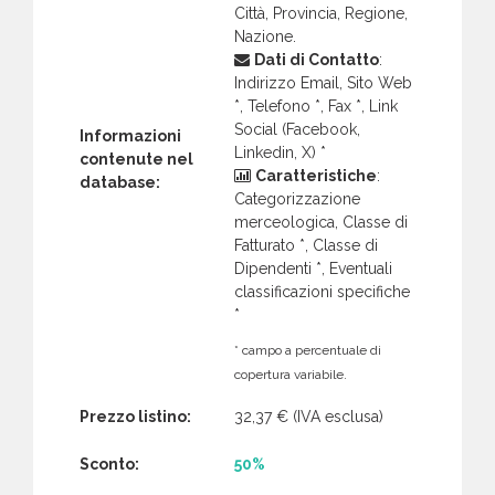
Città, Provincia, Regione,
Nazione.
Dati di Contatto
:
Indirizzo Email, Sito Web
*, Telefono *, Fax *, Link
Social (Facebook,
Informazioni
Linkedin, X) *
contenute nel
Caratteristiche
:
database:
Categorizzazione
merceologica, Classe di
Fatturato *, Classe di
Dipendenti *, Eventuali
classificazioni specifiche
*
* campo a percentuale di
copertura variabile.
Prezzo listino:
32,37 €
(IVA esclusa)
Sconto:
50%