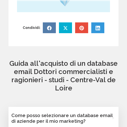
Condividi:
Guida all'acquisto di un database
email Dottori commercialisti e
ragionieri - studi - Centre-Val de
Loire
Come posso selezionare un database email
di aziende per il mio marketing?