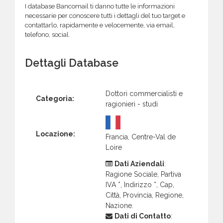
I database Bancomail ti danno tutte le informazioni
necessarie per conoscere tutti i dettagli del tuo target e
contattarlo, rapidamente e velocemente, via email,
telefono, social.
Dettagli Database
Dottori commercialisti e
Categoria:
ragionieri - studi
Locazione:
Francia, Centre-Val de
Loire
Dati Aziendali
:
Ragione Sociale, Partiva
IVA *, Indirizzo *, Cap,
Città, Provincia, Regione,
Nazione.
Dati di Contatto
: