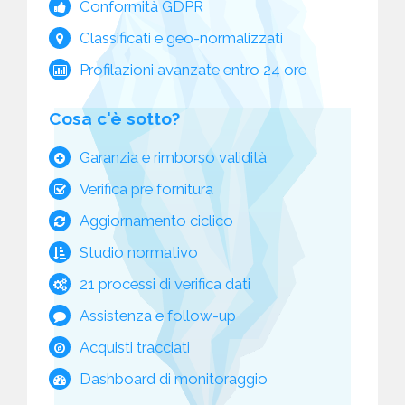
Conformità GDPR
Classificati e geo-normalizzati
Profilazioni avanzate entro 24 ore
Cosa c'è sotto?
Garanzia e rimborso validità
Verifica pre fornitura
Aggiornamento ciclico
Studio normativo
21 processi di verifica dati
Assistenza e follow-up
Acquisti tracciati
Dashboard di monitoraggio