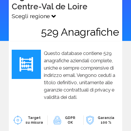
Centre-Val de Loire
Scegli regione
529 Anagrafiche
Questo database contiene 529
anagrafiche aziendali complete,
uniche e sempre comprensive di
indirizzo email. Vengono ceduti a
titolo definitivo, unitamente alle
garanzie contrattuali di privacy e
validità dei dati.
Target
GDPR
Garanzia
su misura
OK
100 %