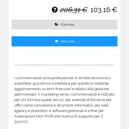
206,31 €
103,16 €
Esempio
Acquista
I commercialisti sono professionisti in ambito economico,
aziendale, giuridico e contabile e per questo in costante
aggiornamento su temi finanziari e relativi alla gestione
patrimoniale. Il marketing verso i commercialisti è indicato
per chi fornisce questi servizi, per aziende di forniture per
uffici come cancelleria e strumenti informativi, per web
agency e produttori si software gestionali e infine per
Associazioni Non Profit alla ricerca di supporto per il
5x1000.