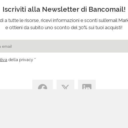
Iscriviti alla Newsletter di Bancomail!
i a tutte le risorse, ricevi informazioni e sconti sull’email Mar
e ottieni da subito uno sconto del 30% sui tuoi acquisti!
tiva
della privacy *