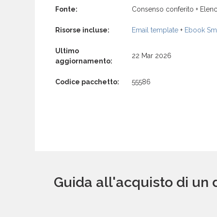
Fonte:
Consenso conferito + Elenc
Risorse incluse:
Email template
+
Ebook Sma
Ultimo
22 Mar 2026
aggiornamento:
Codice pacchetto:
55586
Guida all'acquisto di un 