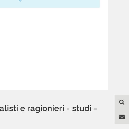
sti e ragionieri - studi -