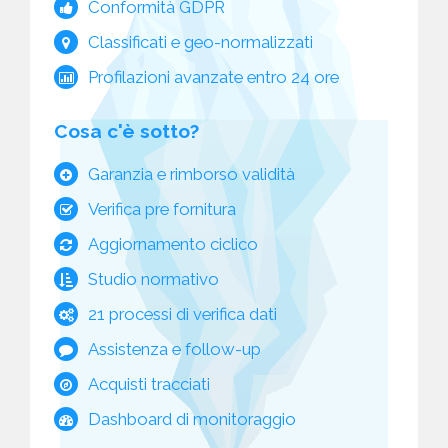
Conformità GDPR
Classificati e geo-normalizzati
Profilazioni avanzate entro 24 ore
Cosa c'è sotto?
Garanzia e rimborso validità
Verifica pre fornitura
Aggiornamento ciclico
Studio normativo
21 processi di verifica dati
Assistenza e follow-up
Acquisti tracciati
Dashboard di monitoraggio