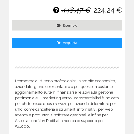
448,47 €
224,24 €
Esempio
Acquista
I commercialisti sono professionisti in ambito economico,
aziendale, giuridico e contabile e per questo in costante
aggiornamento su temi finanziari e relativi alla gestione
patrimoniale. Il marketing verso i commercialisti è indicato
per chi fornisce questi servizi, per aziende di forniture per
uffici come cancelleria e strumenti informativi, per web
agency e produttori si software gestionali e infine per
Associazioni Non Profit alla ricerca di supporto per il
5x1000.