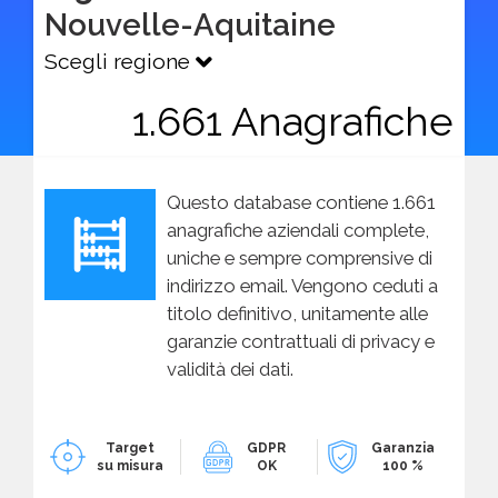
Nouvelle-Aquitaine
Scegli regione
1.661 Anagrafiche
Questo database contiene 1.661
anagrafiche aziendali complete,
uniche e sempre comprensive di
indirizzo email. Vengono ceduti a
titolo definitivo, unitamente alle
garanzie contrattuali di privacy e
validità dei dati.
Target
GDPR
Garanzia
su misura
OK
100 %