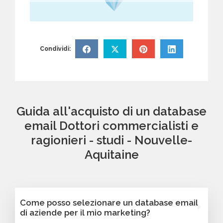
Condividi:
Guida all'acquisto di un database
email Dottori commercialisti e
ragionieri - studi - Nouvelle-
Aquitaine
Come posso selezionare un database email
di aziende per il mio marketing?