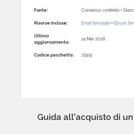
Fonte:
Consenso conferito + Elenc
Risorse incluse:
Email template
+
Ebook Sma
Ultimo
14 Mar 2026
aggiornamento:
Codice pacchetto:
72915
Guida all'acquisto di un