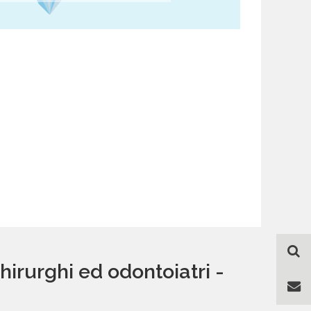
hirurghi ed odontoiatri -