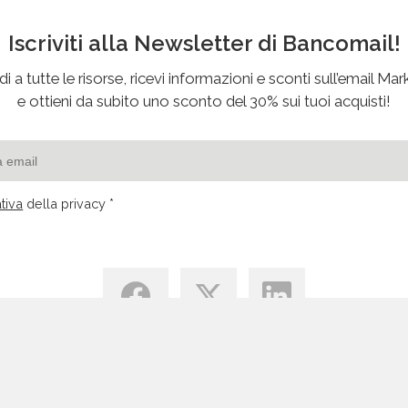
Iscriviti alla Newsletter di Bancomail!
i a tutte le risorse, ricevi informazioni e sconti sull’email Mar
e ottieni da subito uno sconto del 30% sui tuoi acquisti!
tiva
della privacy *