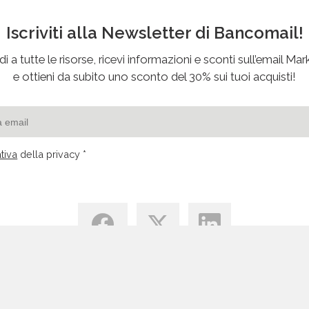
Iscriviti alla Newsletter di Bancomail!
i a tutte le risorse, ricevi informazioni e sconti sull’email Mar
e ottieni da subito uno sconto del 30% sui tuoi acquisti!
tiva
della privacy *