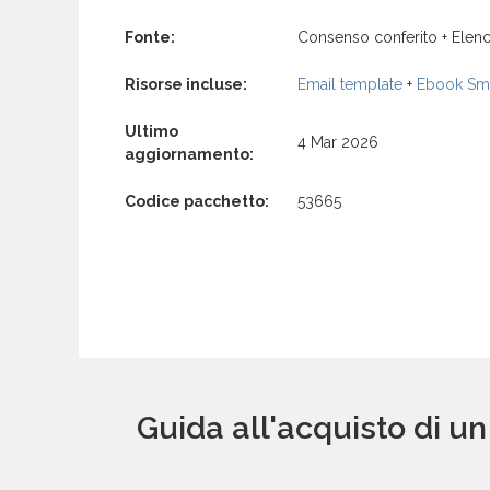
Fonte:
Consenso conferito + Elenc
Risorse incluse:
Email template
+
Ebook Sma
Ultimo
4 Mar 2026
aggiornamento:
Codice pacchetto:
53665
Guida all'acquisto di un