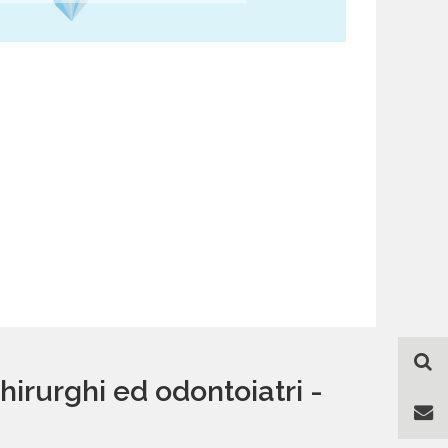
hirurghi ed odontoiatri -