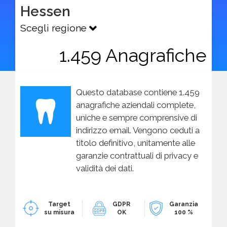
Hessen
Scegli regione
1.459 Anagrafiche
Questo database contiene 1.459
anagrafiche aziendali complete,
uniche e sempre comprensive di
indirizzo email. Vengono ceduti a
titolo definitivo, unitamente alle
garanzie contrattuali di privacy e
validità dei dati.
Target
GDPR
Garanzia
su misura
OK
100 %