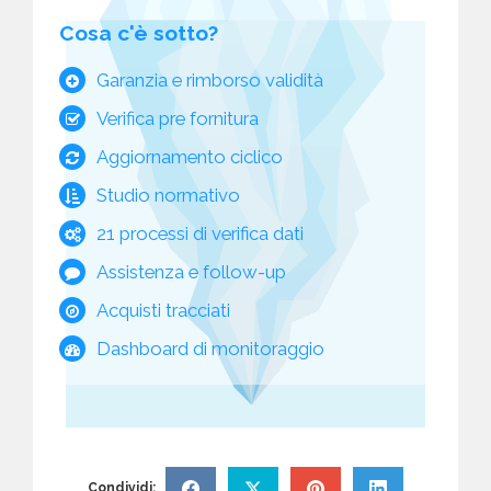
Cosa c'è sotto?
Garanzia e rimborso validità
Verifica pre fornitura
Aggiornamento ciclico
Studio normativo
21 processi di verifica dati
Assistenza e follow-up
Acquisti tracciati
Dashboard di monitoraggio
Condividi: