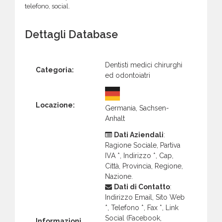
telefono, social.
Dettagli Database
Dentisti medici chirurghi
Categoria:
ed odontoiatri
Locazione:
Germania, Sachsen-
Anhalt
Dati Aziendali
:
Ragione Sociale, Partiva
IVA *, Indirizzo *, Cap,
Città, Provincia, Regione,
Nazione.
Dati di Contatto
:
Indirizzo Email, Sito Web
*, Telefono *, Fax *, Link
Social (Facebook,
Informazioni