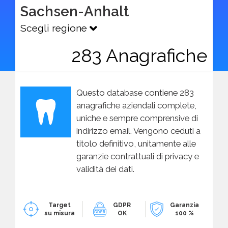
Sachsen-Anhalt
Scegli regione
283 Anagrafiche
Questo database contiene 283
anagrafiche aziendali complete,
uniche e sempre comprensive di
indirizzo email. Vengono ceduti a
titolo definitivo, unitamente alle
garanzie contrattuali di privacy e
validità dei dati.
Target
GDPR
Garanzia
su misura
OK
100 %