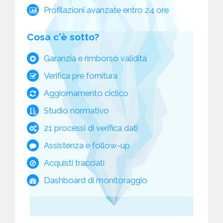
Profilazioni avanzate entro 24 ore
Cosa c'è sotto?
Garanzia e rimborso validità
Verifica pre fornitura
Aggiornamento ciclico
Studio normativo
21 processi di verifica dati
Assistenza e follow-up
Acquisti tracciati
Dashboard di monitoraggio