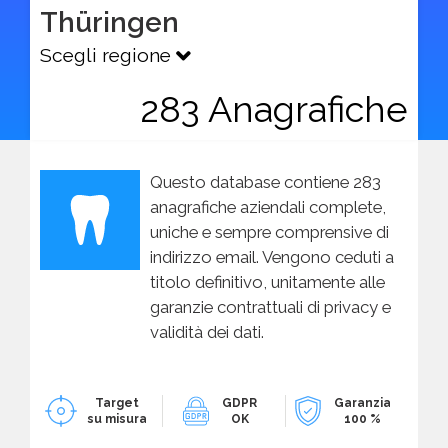
Thüringen
Scegli regione
283 Anagrafiche
Questo database contiene 283
anagrafiche aziendali complete,
uniche e sempre comprensive di
indirizzo email. Vengono ceduti a
titolo definitivo, unitamente alle
garanzie contrattuali di privacy e
validità dei dati.
Target
GDPR
Garanzia
su misura
OK
100 %