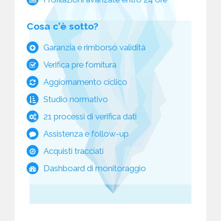
Cosa c'è sotto?
Garanzia e rimborso validità
Verifica pre fornitura
Aggiornamento ciclico
Studio normativo
21 processi di verifica dati
Assistenza e follow-up
Acquisti tracciati
Dashboard di monitoraggio