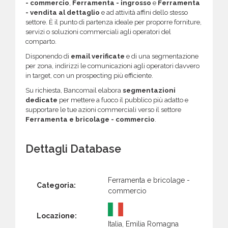
- commercio
,
Ferramenta - ingrosso
e
Ferramenta
- vendita al dettaglio
e ad attività affini dello stesso
settore. È il punto di partenza ideale per proporre forniture,
servizi o soluzioni commerciali agli operatori del
comparto.
Disponendo di
email verificate
e di una segmentazione
per zona, indirizzi le comunicazioni agli operatori davvero
in target, con un prospecting più efficiente.
Su richiesta, Bancomail elabora
segmentazioni
dedicate
per mettere a fuoco il pubblico più adatto e
supportare le tue azioni commerciali verso il settore
Ferramenta e bricolage - commercio
.
Dettagli Database
Ferramenta e bricolage -
Categoria:
commercio
Locazione:
Italia, Emilia Romagna