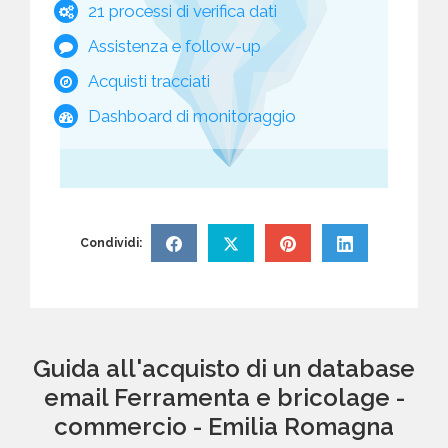
21 processi di verifica dati
Assistenza e follow-up
Acquisti tracciati
Dashboard di monitoraggio
Condividi:
Guida all'acquisto di un database
email Ferramenta e bricolage -
commercio - Emilia Romagna