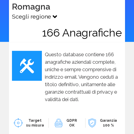
Romagna
Scegli regione
166 Anagrafiche
Questo database contiene 166
anagrafiche aziendali complete,
uniche e sempre comprensive di
indirizzo email. Vengono ceduti a
titolo definitivo, unitamente alle
garanzie contrattuali di privacy e
validità dei dati.
Target
GDPR
Garanzia
su misura
OK
100 %