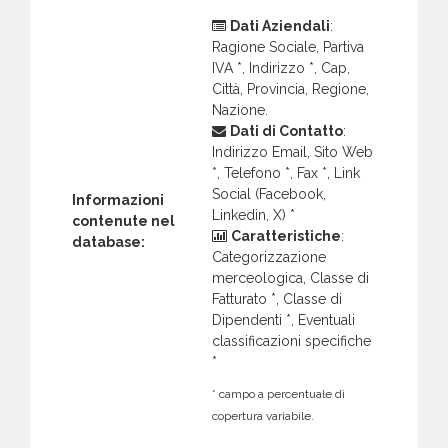
Dati Aziendali
:
Ragione Sociale, Partiva
IVA *, Indirizzo *, Cap,
Città, Provincia, Regione,
Nazione.
Dati di Contatto
:
Indirizzo Email, Sito Web
*, Telefono *, Fax *, Link
Social (Facebook,
Informazioni
Linkedin, X) *
contenute nel
Caratteristiche
:
database:
Categorizzazione
merceologica, Classe di
Fatturato *, Classe di
Dipendenti *, Eventuali
classificazioni specifiche
*
* campo a percentuale di
copertura variabile.