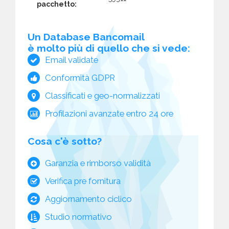
pacchetto:
Un Database Bancomail
è molto più di quello che si vede:
Email validate
Conformità GDPR
Classificati e geo-normalizzati
Profilazioni avanzate entro 24 ore
Cosa c'è sotto?
Garanzia e rimborso validità
Verifica pre fornitura
Aggiornamento ciclico
Studio normativo