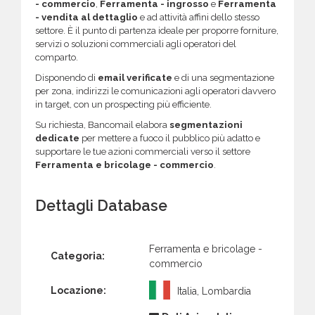
- commercio
,
Ferramenta - ingrosso
e
Ferramenta
- vendita al dettaglio
e ad attività affini dello stesso
settore. È il punto di partenza ideale per proporre forniture,
servizi o soluzioni commerciali agli operatori del
comparto.
Disponendo di
email verificate
e di una segmentazione
per zona, indirizzi le comunicazioni agli operatori davvero
in target, con un prospecting più efficiente.
Su richiesta, Bancomail elabora
segmentazioni
dedicate
per mettere a fuoco il pubblico più adatto e
supportare le tue azioni commerciali verso il settore
Ferramenta e bricolage - commercio
.
Dettagli Database
Ferramenta e bricolage -
Categoria:
commercio
Locazione:
Italia, Lombardia