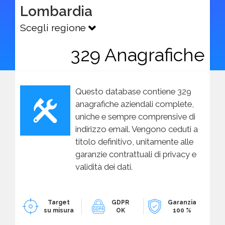
Lombardia
Scegli regione
329 Anagrafiche
Questo database contiene 329
anagrafiche aziendali complete,
uniche e sempre comprensive di
indirizzo email. Vengono ceduti a
titolo definitivo, unitamente alle
garanzie contrattuali di privacy e
validità dei dati.
Target
GDPR
Garanzia
su misura
OK
100 %