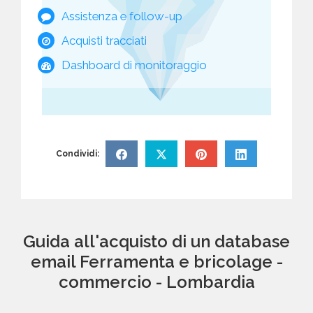
Assistenza e follow-up
Acquisti tracciati
Dashboard di monitoraggio
Condividi:
Guida all'acquisto di un database
email Ferramenta e bricolage -
commercio - Lombardia