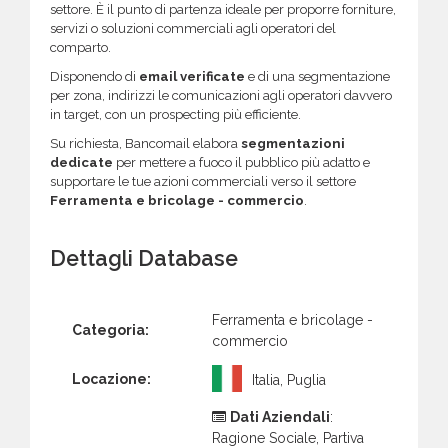
settore. È il punto di partenza ideale per proporre forniture,
servizi o soluzioni commerciali agli operatori del
comparto.
Disponendo di
email verificate
e di una segmentazione
per zona, indirizzi le comunicazioni agli operatori davvero
in target, con un prospecting più efficiente.
Su richiesta, Bancomail elabora
segmentazioni
dedicate
per mettere a fuoco il pubblico più adatto e
supportare le tue azioni commerciali verso il settore
Ferramenta e bricolage - commercio
.
Dettagli Database
Ferramenta e bricolage -
Categoria:
commercio
Locazione:
Italia, Puglia
Dati Aziendali
:
Ragione Sociale, Partiva