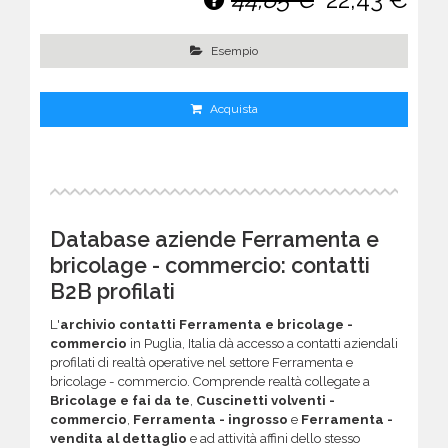
Esempio
Acquista
Database aziende Ferramenta e
bricolage - commercio: contatti
B2B profilati
L'
archivio contatti Ferramenta e bricolage -
commercio
in Puglia, Italia dà accesso a contatti aziendali
profilati di realtà operative nel settore Ferramenta e
bricolage - commercio. Comprende realtà collegate a
Bricolage e fai da te
,
Cuscinetti volventi -
commercio
,
Ferramenta - ingrosso
e
Ferramenta -
vendita al dettaglio
e ad attività affini dello stesso