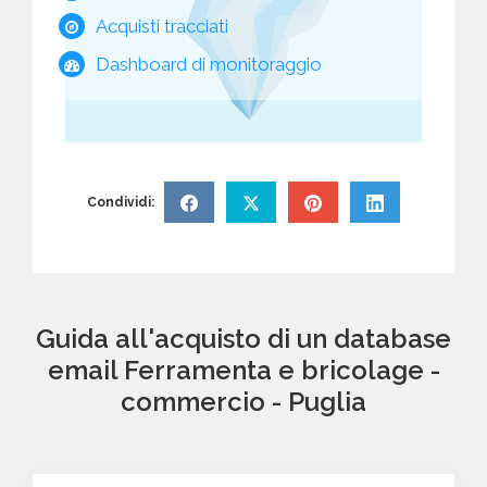
Acquisti tracciati
Dashboard di monitoraggio
Condividi:
Guida all'acquisto di un database
email Ferramenta e bricolage -
commercio - Puglia