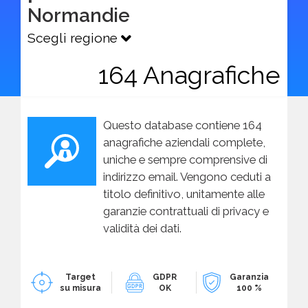
Normandie
Scegli regione
164 Anagrafiche
Questo database contiene 164
anagrafiche aziendali complete,
uniche e sempre comprensive di
indirizzo email. Vengono ceduti a
titolo definitivo, unitamente alle
garanzie contrattuali di privacy e
validità dei dati.
Target
GDPR
Garanzia
su misura
OK
100 %