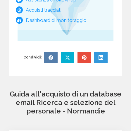
Acquisti tracciati
Dashboard di monitoraggio
Condividi:
Guida all'acquisto di un database
email Ricerca e selezione del
personale - Normandie