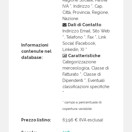
IVA *, Indirizzo *, Cap,
Città, Provincia, Regione,
Nazione.
Dati di Contatto
:
Indirizzo Email, Sito Web
*, Telefono *, Fax *, Link
Social (Facebook,
Informazioni
Linkedin, X) *
contenute nel
Caratteristiche
:
database:
Categorizzazione
merceologica, Classe di
Fatturato *, Classe di
Dipendenti *, Eventuali
classificazioni specifiche
*
* campo a percentuale di
copertura variabile.
Prezzo listino:
63,96 €
(IVA esclusa)