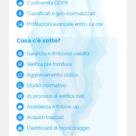
Conformità GDPR
Classificati e geo-normalizzati
Profilazioni avanzate entro 24 ore
Cosa c'è sotto?
Garanzia e rimborso validità
Verifica pre fornitura
Aggiornamento ciclico
Studio normativo
21 processi di verifica dati
Assistenza e follow-up
Acquisti tracciati
Dashboard di monitoraggio