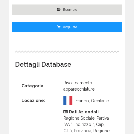
Esempio
Acquista
Dettagli Database
Riscaldamento -
Categoria:
apparecchiature
Locazione:
Francia, Occitanie
Dati Aziendali
:
Ragione Sociale, Partiva
IVA *, Indirizzo *, Cap,
Città, Provincia, Regione,