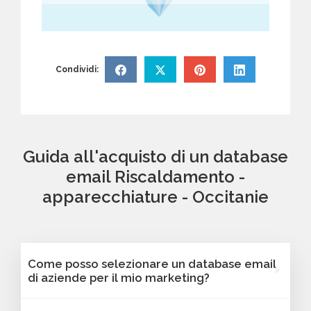
Condividi:
Guida all'acquisto di un database
email Riscaldamento -
apparecchiature - Occitanie
Come posso selezionare un database email
di aziende per il mio marketing?
Puoi selezionare e acquistare i database dalla