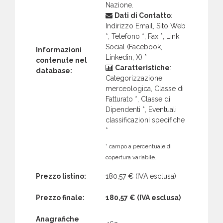
Nazione.
Dati di Contatto
:
Indirizzo Email, Sito Web
*, Telefono *, Fax *, Link
Social (Facebook,
Informazioni
Linkedin, X) *
contenute nel
Caratteristiche
:
database:
Categorizzazione
merceologica, Classe di
Fatturato *, Classe di
Dipendenti *, Eventuali
classificazioni specifiche
*
* campo a percentuale di
copertura variabile.
Prezzo listino:
180,57 €
(IVA esclusa)
Prezzo finale:
180,57 €
(IVA esclusa)
Anagrafiche