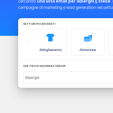
cercando
una lista email per alberghi 5 stelle
,
campagne di marketing e lead generation nel settore
SETTORI PIÙ RICHIESTI
Abbigliamento
Alimentare
CHE TIPO DI BUSINESS CERCHI?