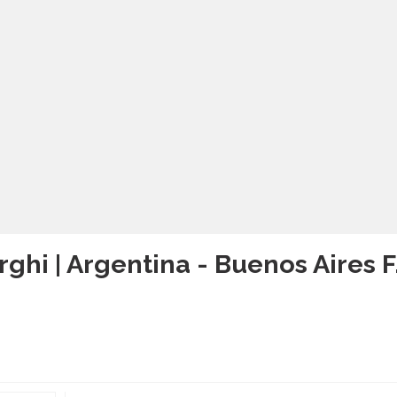
rghi | Argentina - Buenos Aires F