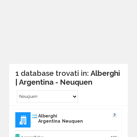
1 database trovati in:
Alberghi
| Argentina - Neuquen
Neuquen
Alberghi
Argentina Neuquen