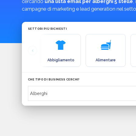
cercando
una lista email per alberghi 5 stelle
,
campagne di marketing e lead generation nel settore
SETTORI PIÙ RICHIESTI
Abbigliamento
Alimentare
CHE TIPO DI BUSINESS CERCHI?