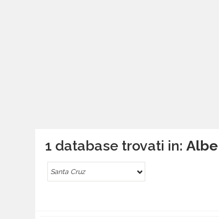
1 database trovati in:
Albe
Santa Cruz