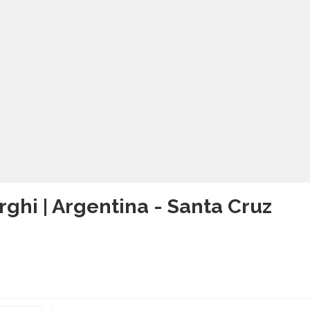
rghi | Argentina - Santa Cruz