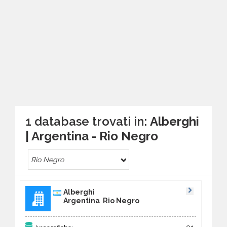
1 database trovati in:
Alberghi
| Argentina - Rio Negro
Rio Negro
Alberghi
Argentina Rio Negro