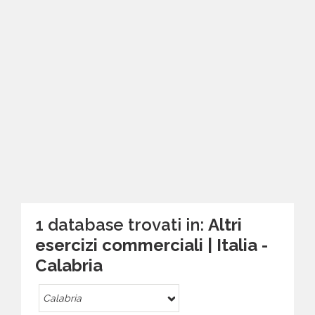
1 database trovati in:
Altri
esercizi commerciali | Italia -
Calabria
Calabria