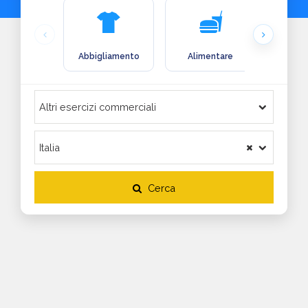
Abbigliamento
Alimentare
Arre
Cerca