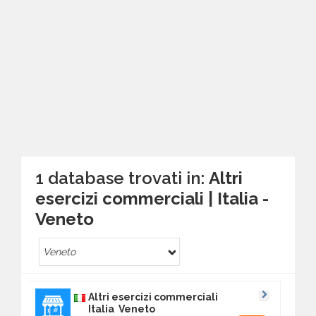
1 database trovati in:
Altri
esercizi commerciali | Italia -
Veneto
Veneto
Altri esercizi commerciali
Italia Veneto