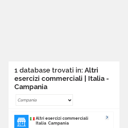
1 database trovati in:
Altri
esercizi commerciali | Italia -
Campania
Campania
Altri esercizi commerciali
Italia Campania