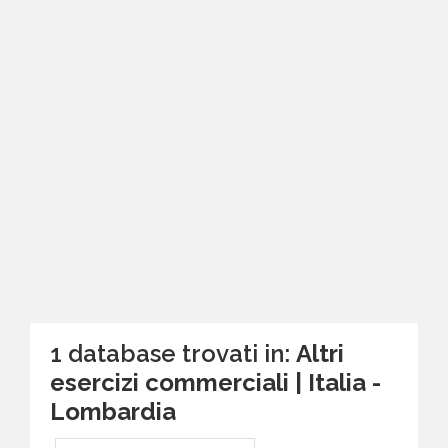
1 database trovati in:
Altri
esercizi commerciali | Italia -
Lombardia