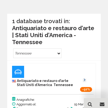
1 database trovati in:
Antiquariato e restauro d’arte
| Stati Uniti d’America -
Tennessee
Tennessee
Antiquariato e restauro d’arte
Stati Uniti d’America Tennessee
-50%
128
Anagrafiche:
Aggiornato al:
19 Mar 2026