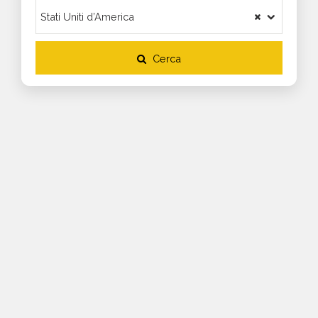
Cerca