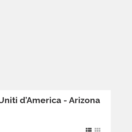
 Uniti d’America - Arizona