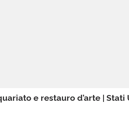
uariato e restauro d’arte | Stati