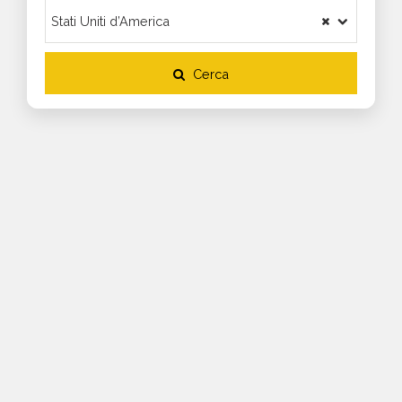
Cerca