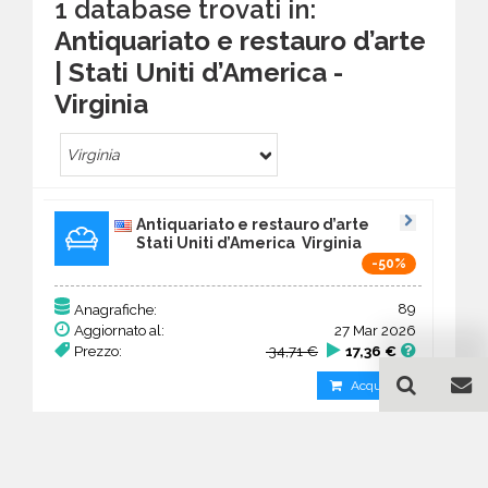
1 database trovati in:
Antiquariato e restauro d’arte
| Stati Uniti d’America -
Virginia
Virginia
Antiquariato e restauro d’arte
Stati Uniti d’America Virginia
-50%
89
Anagrafiche:
Aggiornato al:
27 Mar 2026
Prezzo:
34,71 €
17,36 €
Acquista