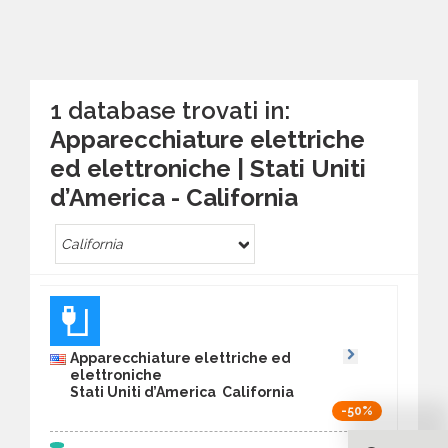
1 database trovati in:
Apparecchiature elettriche
ed elettroniche | Stati Uniti
d’America - California
California
Apparecchiature elettriche ed
elettroniche
Stati Uniti d’America California
-50%