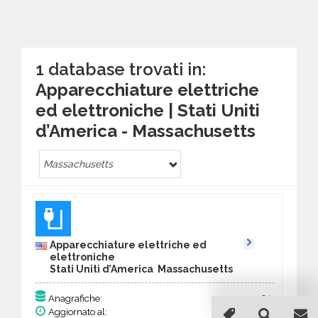
1 database trovati in:
Apparecchiature elettriche
ed elettroniche | Stati Uniti
d’America - Massachusetts
Massachusetts
Apparecchiature elettriche ed
elettroniche
Stati Uniti d’America Massachusetts
91
Anagrafiche:
Aggiornato al:
21 Mar 2026