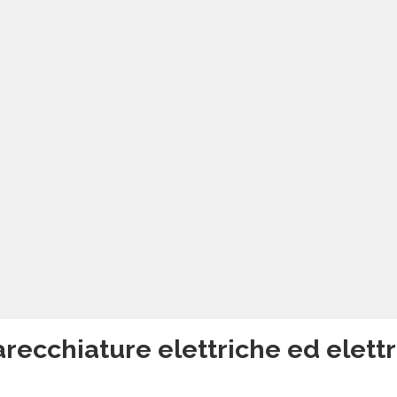
recchiature elettriche ed elettro