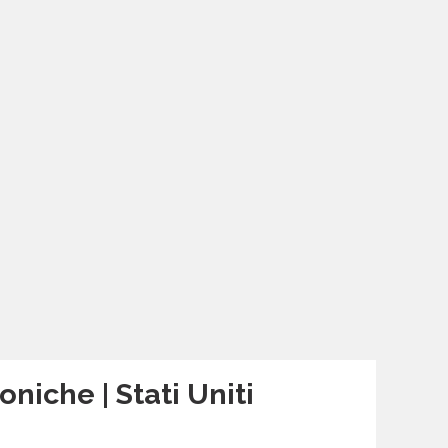
niche | Stati Uniti