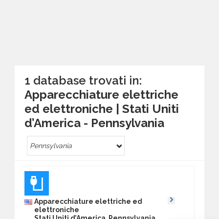
1 database trovati in:
Apparecchiature elettriche
ed elettroniche | Stati Uniti
d’America - Pennsylvania
Pennsylvania
Apparecchiature elettriche ed
elettroniche
Stati Uniti d’America Pennsylvania