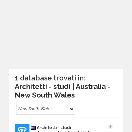
1 database trovati in:
Architetti - studi | Australia -
New South Wales
New South Wales
Architetti - studi