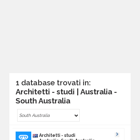
1 database trovati in:
Architetti - studi | Australia -
South Australia
South Australia
Architetti - studi