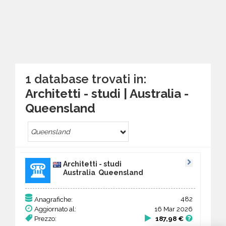
1 database trovati in:
Architetti - studi | Australia -
Queensland
Queensland
Architetti - studi
Australia Queensland
482
Anagrafiche:
Aggiornato al:
16 Mar 2026
Prezzo:
187,98 €