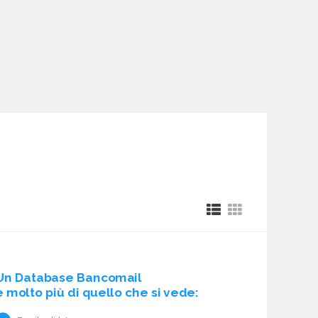
Un Database Bancomail
è molto più di quello che si vede: