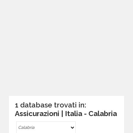
1 database trovati in:
Assicurazioni | Italia - Calabria
Calabria